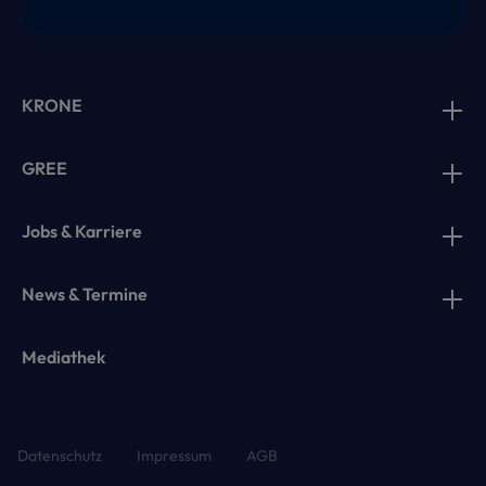
KRONE
GREE
Jobs & Karriere
News & Termine
Mediathek
Datenschutz
Impressum
AGB