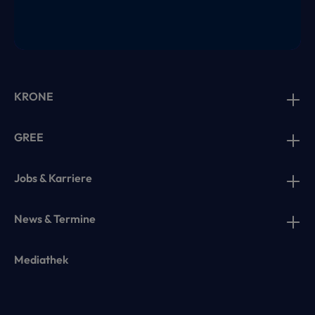
KRONE
GREE
Jobs & Karriere
News & Termine
Mediathek