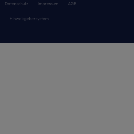
Datenschutz
Impressum
AGB
Hinweisgebersystem