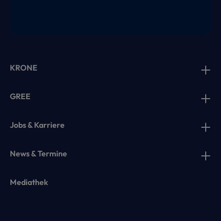
KRONE
GREE
Jobs & Karriere
News & Termine
Mediathek