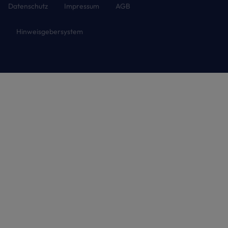
Datenschutz
Impressum
AGB
Hinweisgebersystem