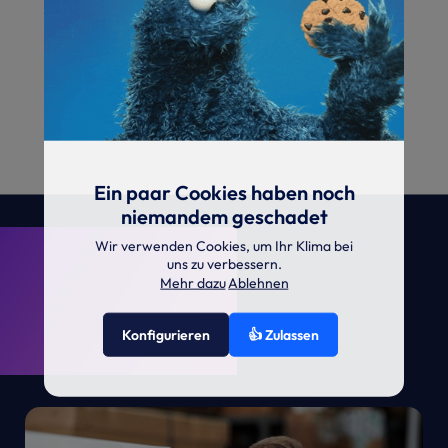
Ein paar Cookies haben noch
niemandem geschadet
. KRONE.
Wir verwenden Cookies, um Ihr Klima bei
uns zu verbessern.
Mehr dazu
Ablehnen
Konfigurieren
👍 Zulassen