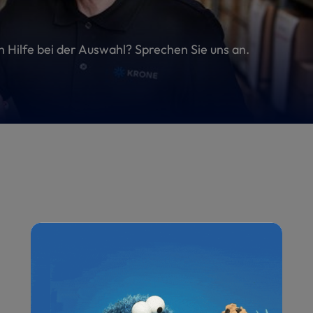
en Hilfe bei der Auswahl? Sprechen Sie uns an.