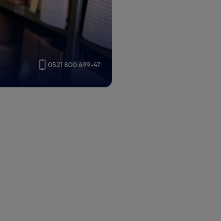
0521 800 699-47