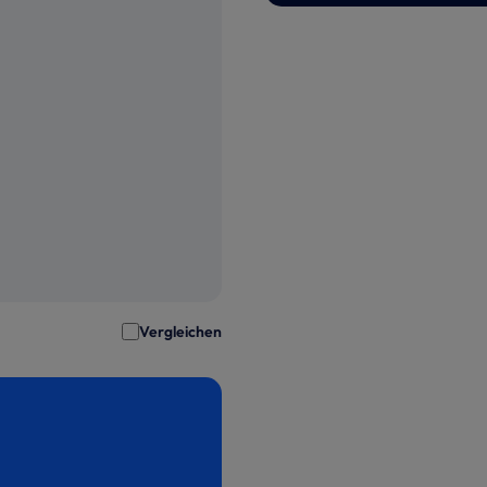
Vergleichen