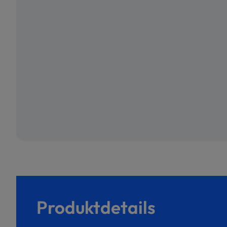
Produktdetails