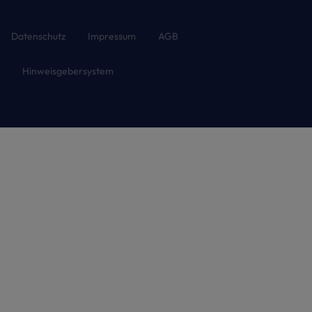
Datenschutz
Impressum
AGB
Hinweisgebersystem