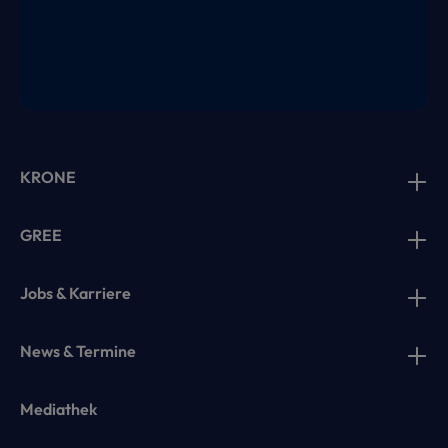
KRONE
GREE
Jobs & Karriere
News & Termine
Mediathek