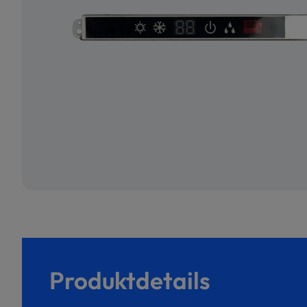
Produktdetails