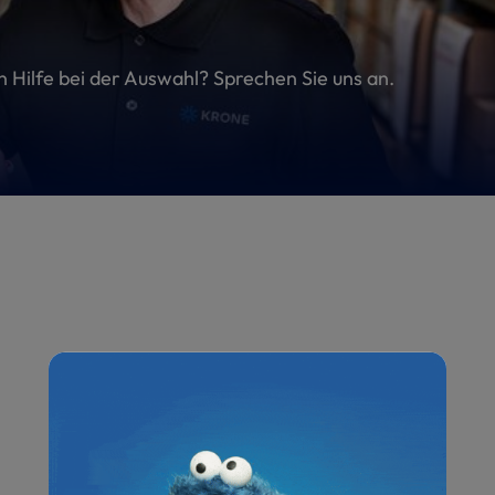
en Hilfe bei der Auswahl? Sprechen Sie uns an.