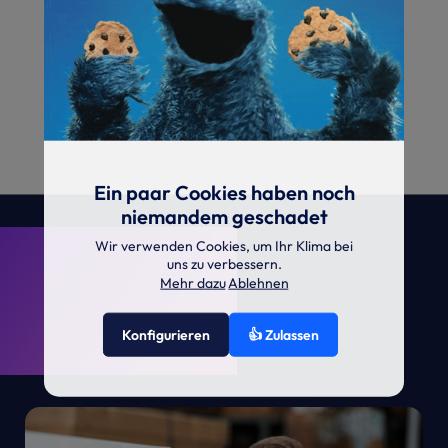
Ein paar Cookies haben noch
niemandem geschadet
. KRONE.
Wir verwenden Cookies, um Ihr Klima bei
uns zu verbessern.
Mehr dazu
Ablehnen
Konfigurieren
👍 Zulassen