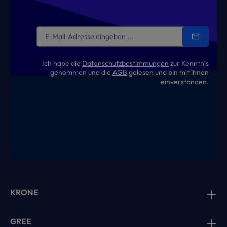
Ich habe die
Datenschutzbestimmungen
zur Kenntnis
genommen und die
AGB
gelesen und bin mit ihnen
einverstanden.
KRONE
GREE