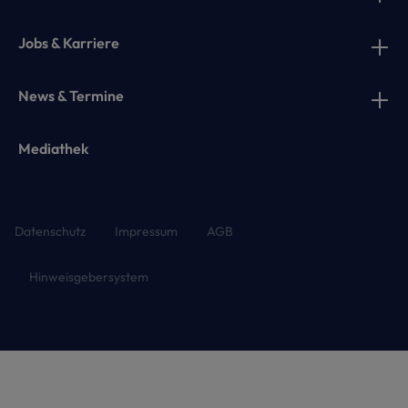
Jobs & Karriere
News & Termine
Mediathek
Datenschutz
Impressum
AGB
Hinweisgebersystem