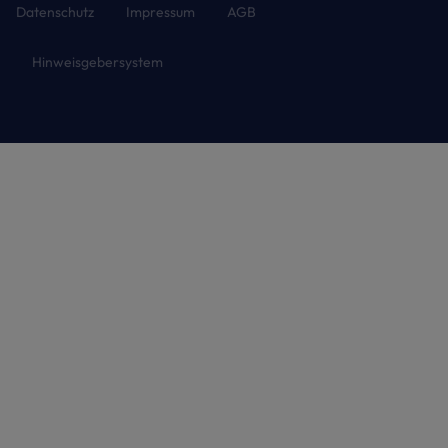
Datenschutz
Impressum
AGB
Hinweisgebersystem