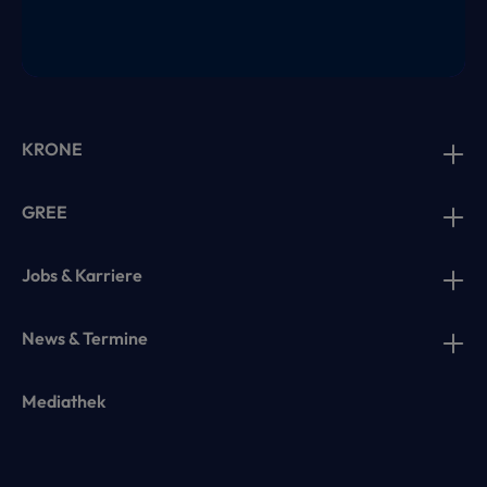
KRONE
GREE
Jobs & Karriere
News & Termine
Mediathek