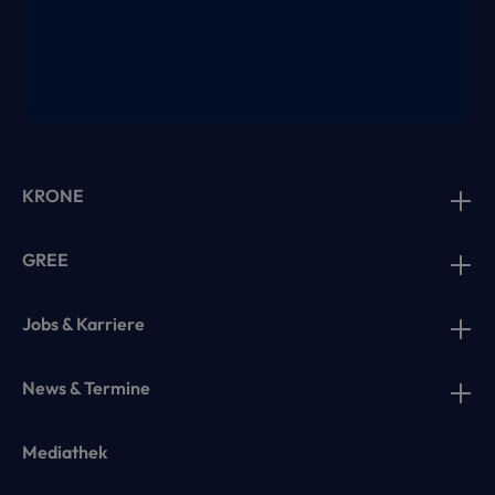
KRONE
GREE
Jobs & Karriere
News & Termine
Mediathek