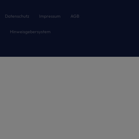
Datenschutz
Impressum
AGB
Hinweisgebersystem