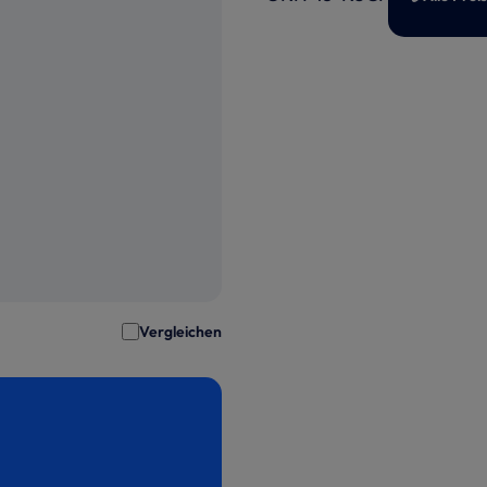
Vergleichen