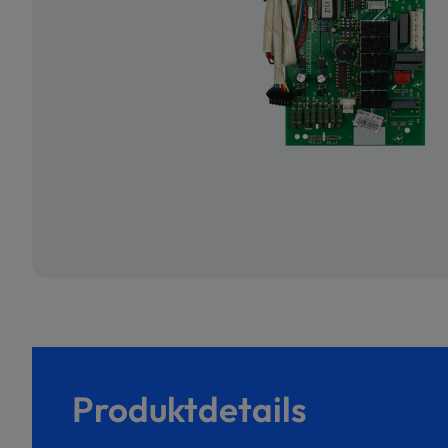
Produktdetails