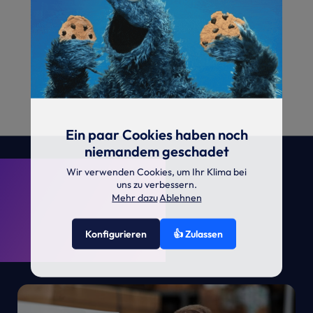
Ein paar Cookies haben noch
niemandem geschadet
. KRONE.
Wir verwenden Cookies, um Ihr Klima bei
uns zu verbessern.
Mehr dazu
Ablehnen
Konfigurieren
👍 Zulassen