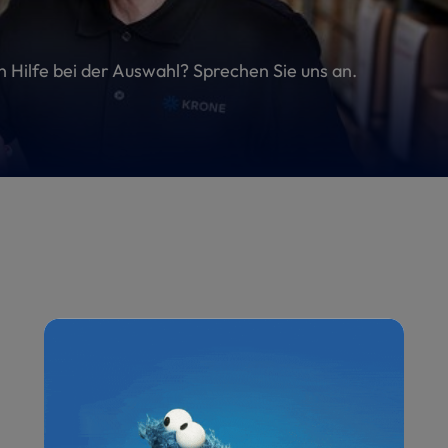
en Hilfe bei der Auswahl? Sprechen Sie uns an.