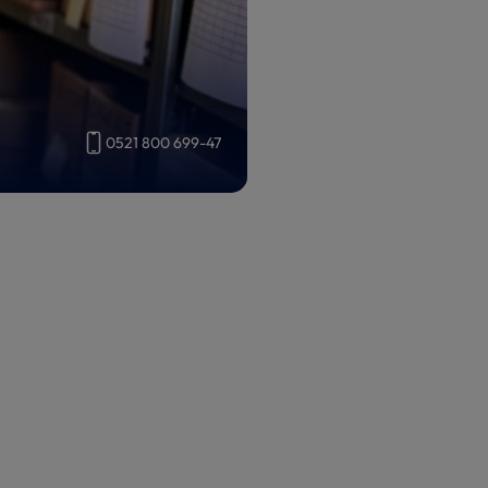
0521 800 699-47