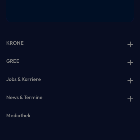
KRONE
GREE
Jobs & Karriere
News & Termine
Mediathek