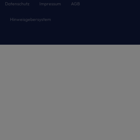
Datenschutz
Impressum
AGB
Hinweisgebersystem