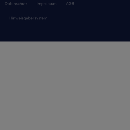
Datenschutz
Impressum
AGB
Hinweisgebersystem