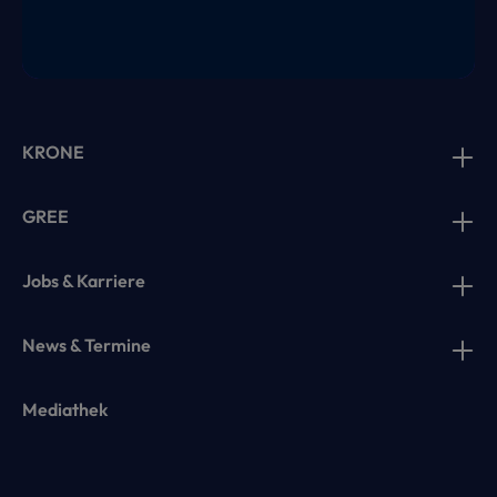
KRONE
GREE
Jobs & Karriere
News & Termine
Mediathek