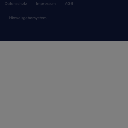
Datenschutz
Impressum
AGB
Hinweisgebersystem