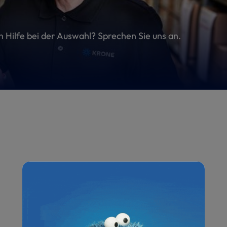
en Hilfe bei der Auswahl? Sprechen Sie uns an.