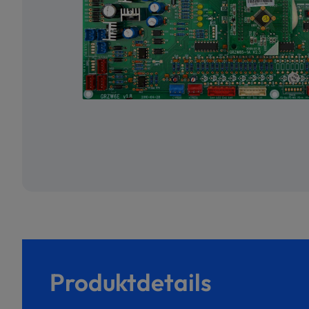
Produktdetails