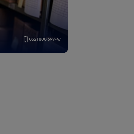
0521 800 699-47