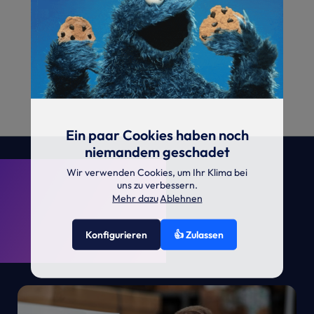
Ein paar Cookies haben noch
niemandem geschadet
. KRONE.
Wir verwenden Cookies, um Ihr Klima bei
uns zu verbessern.
Mehr dazu
Ablehnen
Konfigurieren
👍 Zulassen