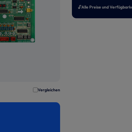
🔓
Alle Preise und Verfügbark
Vergleichen