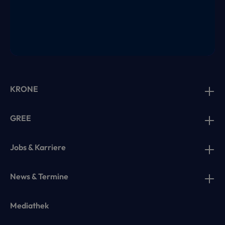
KRONE
GREE
Jobs & Karriere
News & Termine
Mediathek