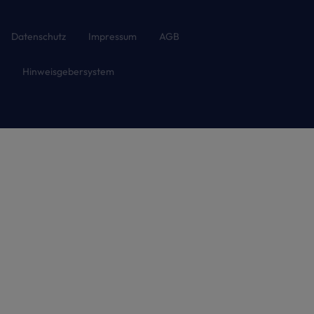
Datenschutz
Impressum
AGB
Hinweisgebersystem