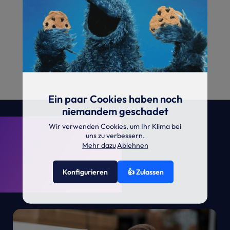
Ein paar Cookies haben noch
niemandem geschadet
. KRONE.
Wir verwenden Cookies, um Ihr Klima bei
uns zu verbessern.
Mehr dazu
Ablehnen
Konfigurieren
👍 Zulassen