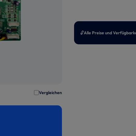
🔓
Alle Preise und Verfügbark
Vergleichen