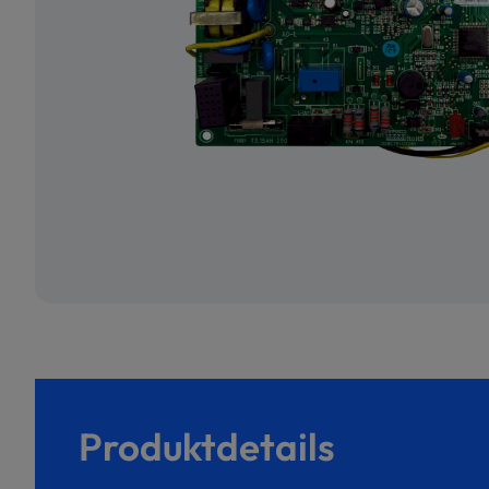
Produktdetails