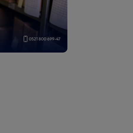
0521 800 699-47