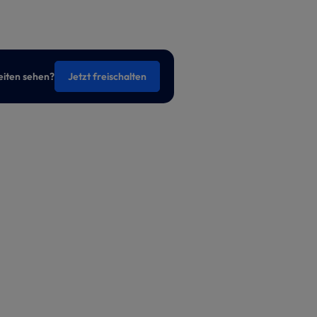
eiten sehen?
Jetzt freischalten