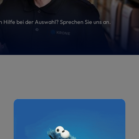
en Hilfe bei der Auswahl? Sprechen Sie uns an.