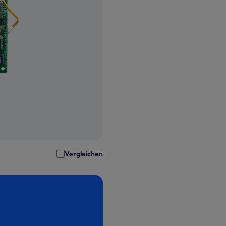
Vergleichen