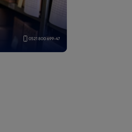
0521 800 699-47