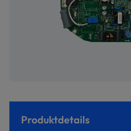
Produktdetails