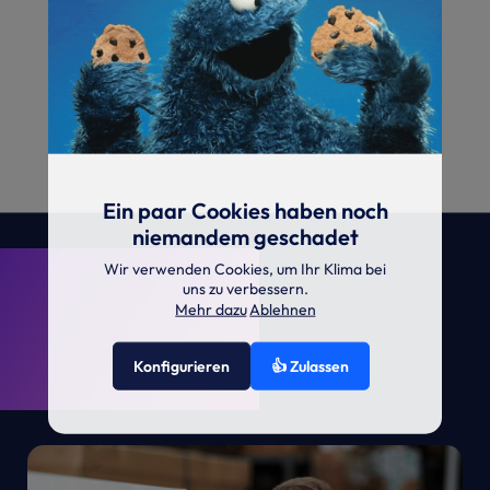
Ein paar Cookies haben noch
niemandem geschadet
. KRONE.
Wir verwenden Cookies, um Ihr Klima bei
uns zu verbessern.
Mehr dazu
Ablehnen
Konfigurieren
👍 Zulassen