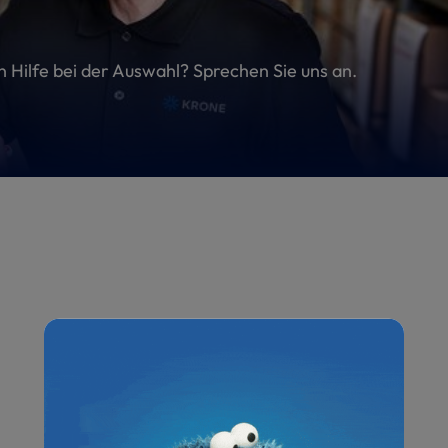
en Hilfe bei der Auswahl? Sprechen Sie uns an.