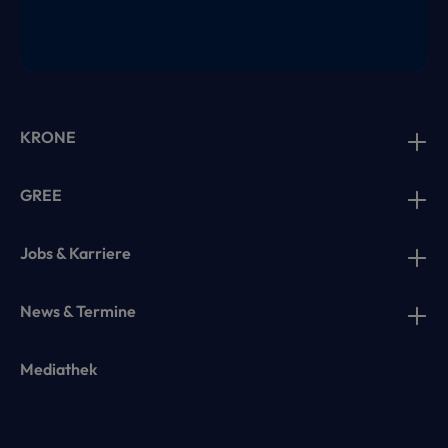
KRONE
GREE
Jobs & Karriere
News & Termine
Mediathek