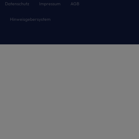
Datenschutz
Impressum
AGB
Hinweisgebersystem