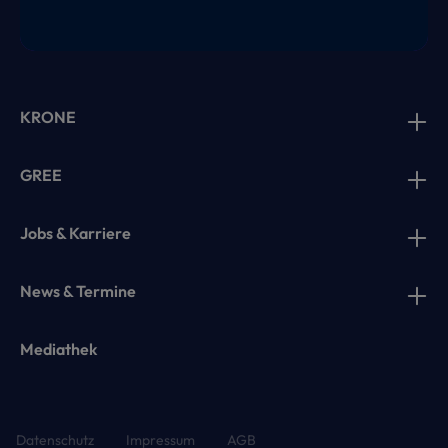
KRONE
GREE
Jobs & Karriere
News & Termine
Mediathek
Datenschutz
Impressum
AGB