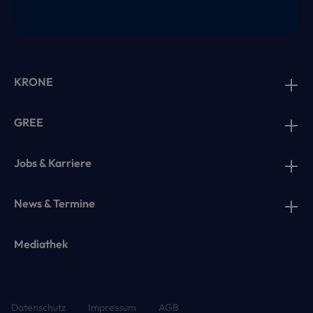
KRONE
GREE
Jobs & Karriere
News & Termine
Mediathek
Datenschutz
Impressum
AGB