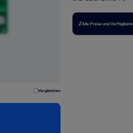
🔓
Alle Preise und Verfügbark
Vergleichen