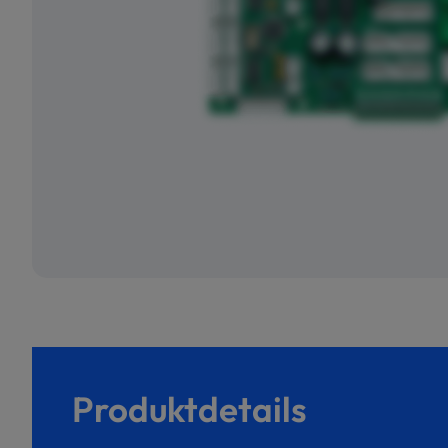
Produktdetails