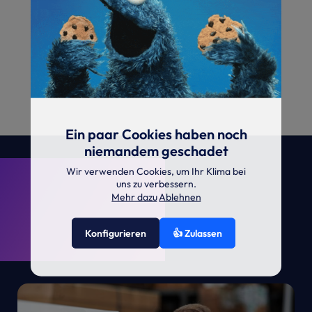
Ein paar Cookies haben noch
niemandem geschadet
. KRONE.
Wir verwenden Cookies, um Ihr Klima bei
uns zu verbessern.
Mehr dazu
Ablehnen
Konfigurieren
👍 Zulassen