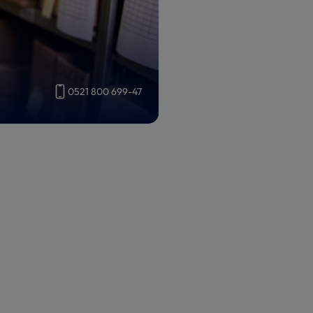
0521 800 699-47