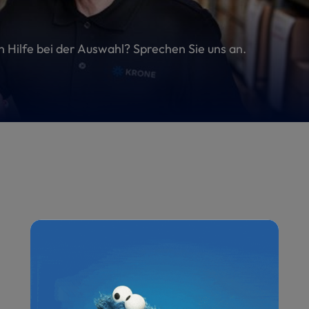
en Hilfe bei der Auswahl? Sprechen Sie uns an.