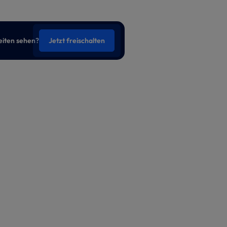
eiten sehen?
Jetzt freischalten