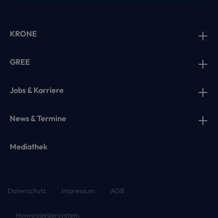
KRONE
GREE
Jobs & Karriere
News & Termine
Mediathek
Datenschutz
Impressum
AGB
Hinweisgebersystem