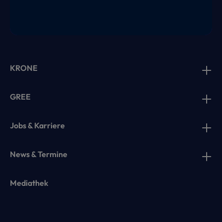
KRONE
GREE
Jobs & Karriere
News & Termine
Mediathek