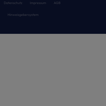
Datenschutz
Impressum
AGB
Hinweisgebersystem