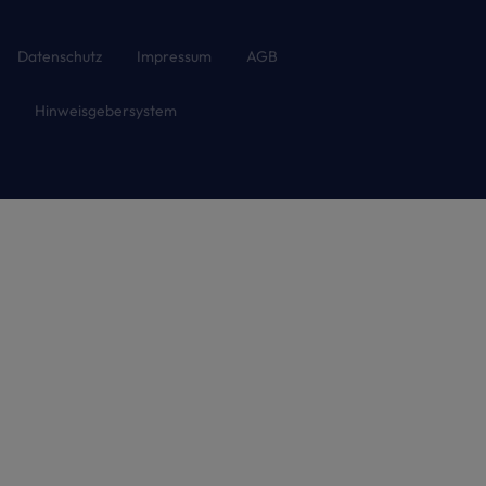
Datenschutz
Impressum
AGB
Hinweisgebersystem