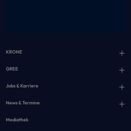
KRONE
GREE
Jobs & Karriere
News & Termine
Mediathek