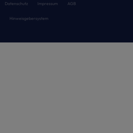
Datenschutz
Impressum
AGB
Hinweisgebersystem