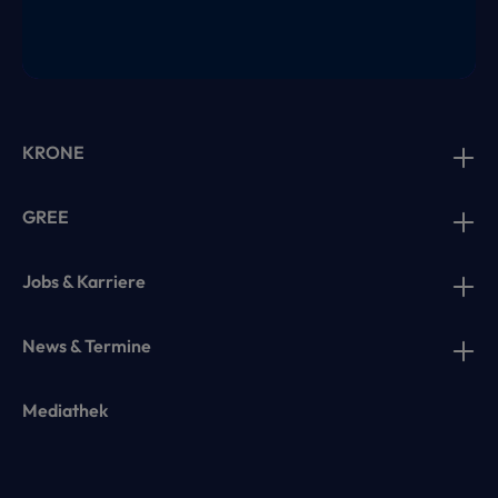
KRONE
GREE
Jobs & Karriere
News & Termine
Mediathek