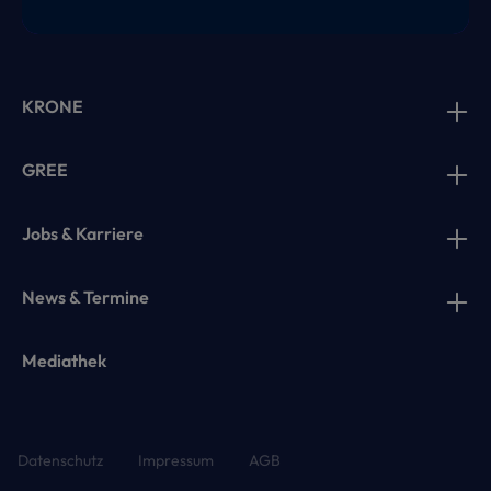
KRONE
GREE
Jobs & Karriere
News & Termine
Mediathek
Datenschutz
Impressum
AGB