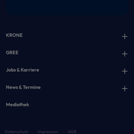
KRONE
GREE
Jobs & Karriere
News & Termine
Mediathek
Datenschutz
Impressum
AGB