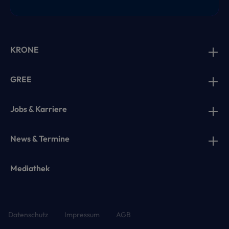
KRONE
GREE
Jobs & Karriere
News & Termine
Mediathek
Datenschutz
Impressum
AGB