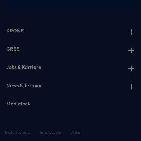
KRONE
GREE
Jobs & Karriere
News & Termine
Mediathek
Datenschutz
Impressum
AGB