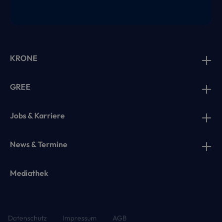
KRONE
GREE
Jobs & Karriere
News & Termine
Mediathek
Datenschutz
Impressum
AGB