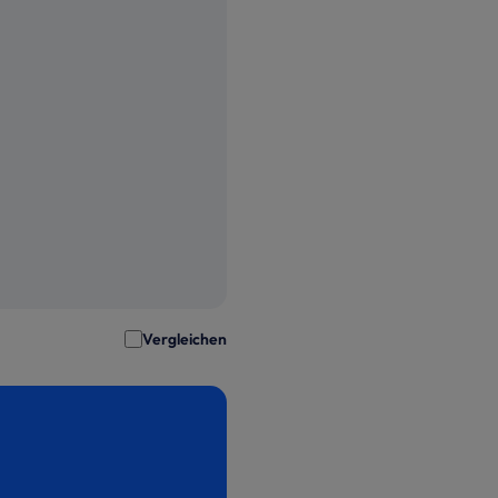
Vergleichen