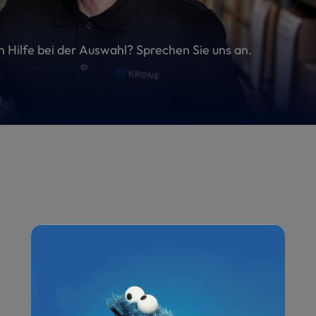
en Hilfe bei der Auswahl? Sprechen Sie uns an.