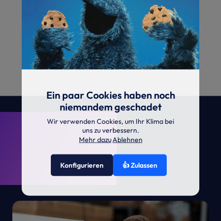
Ein paar Cookies haben noch
niemandem geschadet
. KRONE.
Wir verwenden Cookies, um Ihr Klima bei
uns zu verbessern.
Mehr dazu
Ablehnen
Konfigurieren
👍 Zulassen