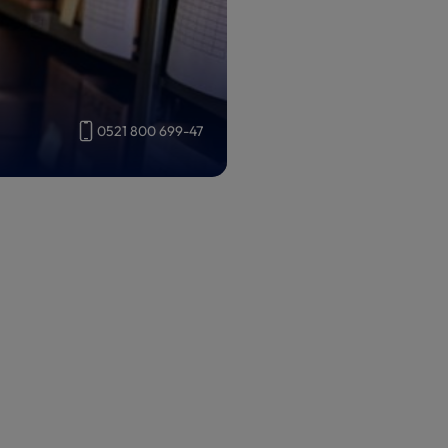
0521 800 699-47