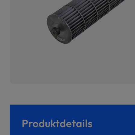
Produktdetails