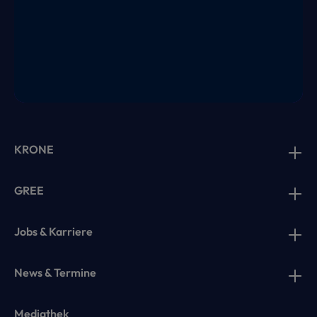
KRONE
GREE
Jobs & Karriere
News & Termine
Mediathek