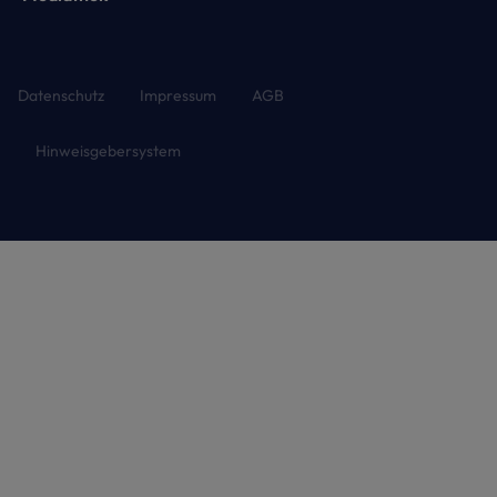
Datenschutz
Impressum
AGB
Hinweisgebersystem