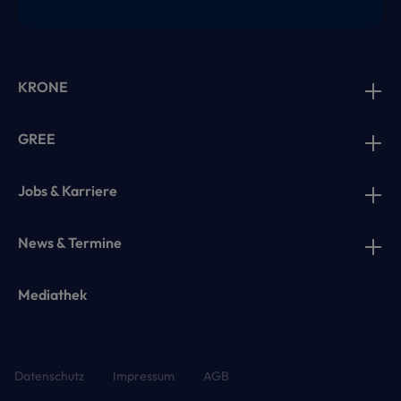
KRONE
GREE
Jobs & Karriere
News & Termine
Mediathek
Datenschutz
Impressum
AGB