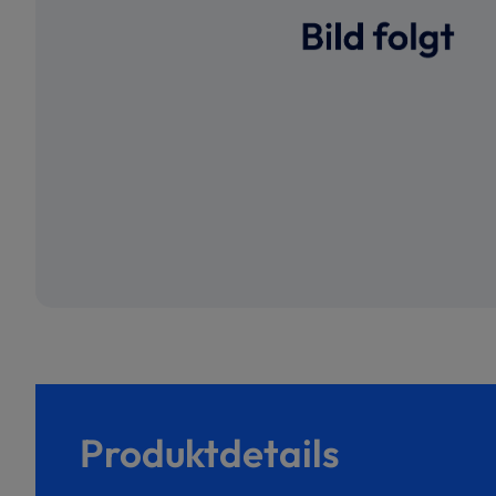
Produktdetails