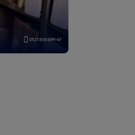
0521 800 699-47