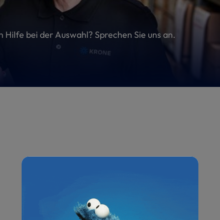
en Hilfe bei der Auswahl? Sprechen Sie uns an.