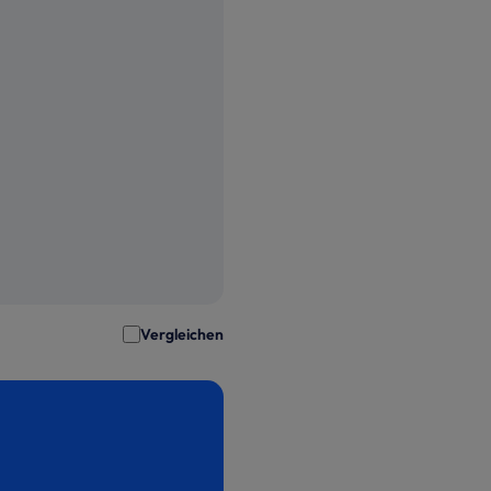
Vergleichen