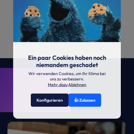
Ein paar Cookies haben noch
niemandem geschadet
. KRONE.
Wir verwenden Cookies, um Ihr Klima bei
uns zu verbessern.
Mehr dazu
Ablehnen
Konfigurieren
👍 Zulassen