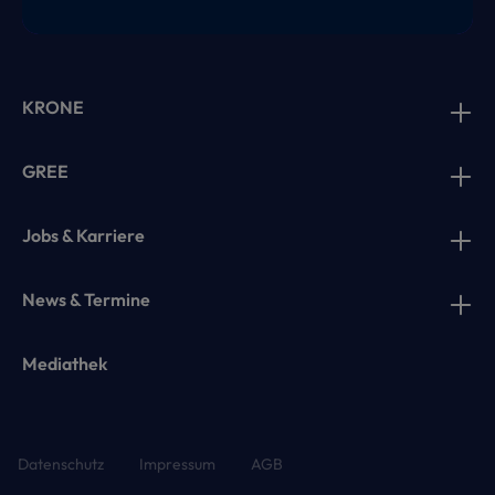
KRONE
GREE
Jobs & Karriere
News & Termine
Mediathek
Datenschutz
Impressum
AGB