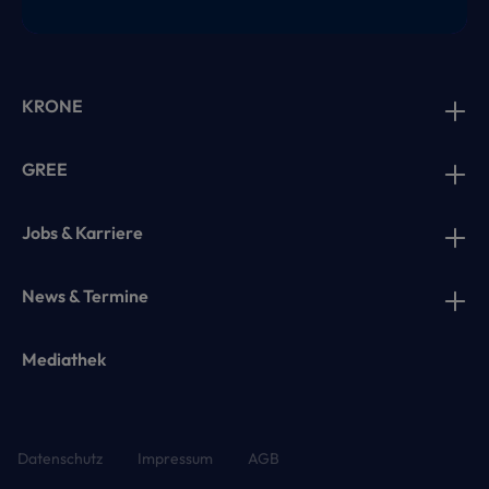
KRONE
GREE
Jobs & Karriere
News & Termine
Mediathek
Datenschutz
Impressum
AGB