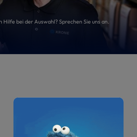
en Hilfe bei der Auswahl? Sprechen Sie uns an.