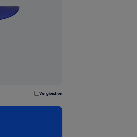
Vergleichen