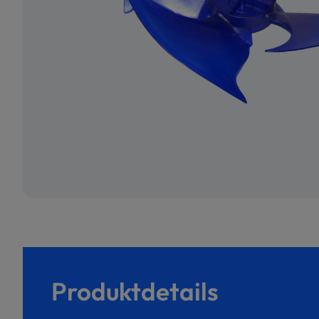
Produktdetails