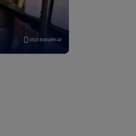
0521 800 699-47