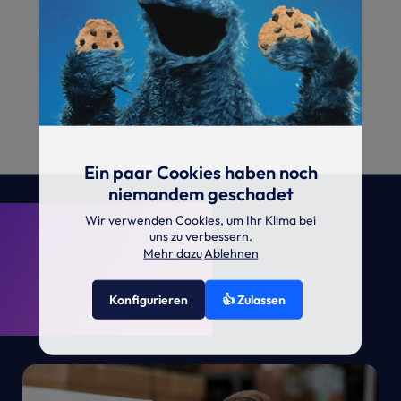
Ein paar Cookies haben noch
niemandem geschadet
. KRONE.
Wir verwenden Cookies, um Ihr Klima bei
uns zu verbessern.
Mehr dazu
Ablehnen
Konfigurieren
👍 Zulassen