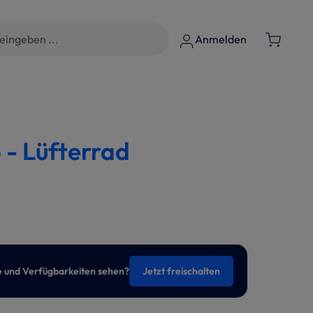
Anmelden
 - Lüfterrad
se und Verfügbarkeiten sehen?
Jetzt freischalten