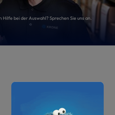
en Hilfe bei der Auswahl? Sprechen Sie uns an.