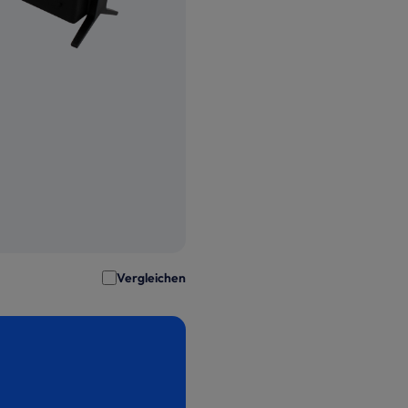
Vergleichen