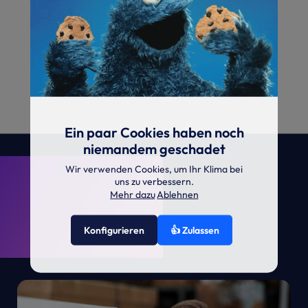
Ein paar Cookies haben noch
niemandem geschadet
. KRONE.
Wir verwenden Cookies, um Ihr Klima bei
uns zu verbessern.
Mehr dazu
Ablehnen
Konfigurieren
👍 Zulassen