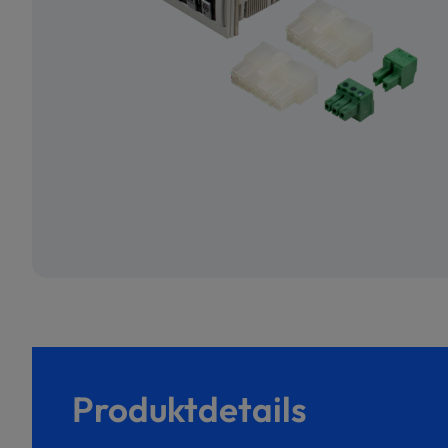
Produktdetails