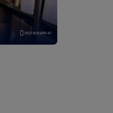
0521 800 699-47