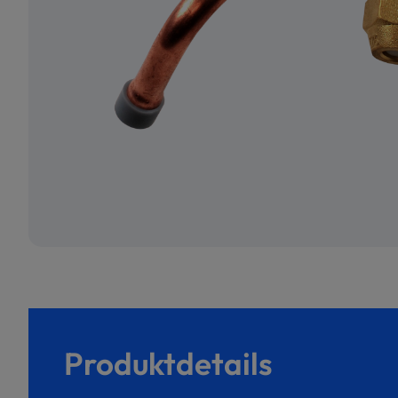
Produktdetails