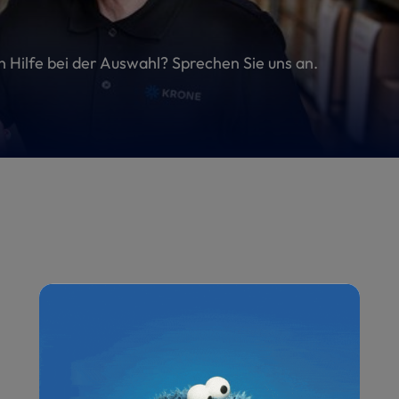
en Hilfe bei der Auswahl? Sprechen Sie uns an.