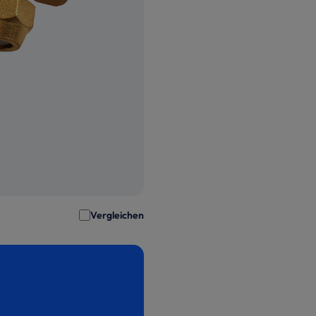
Vergleichen