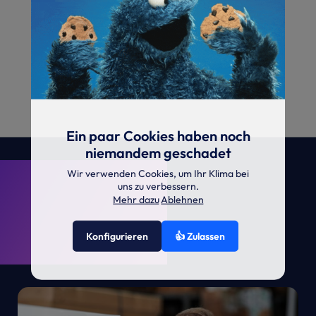
Ein paar Cookies haben noch
niemandem geschadet
. KRONE.
Wir verwenden Cookies, um Ihr Klima bei
uns zu verbessern.
Mehr dazu
Ablehnen
Konfigurieren
👍 Zulassen