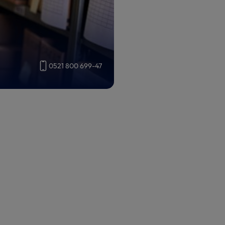
0521 800 699-47