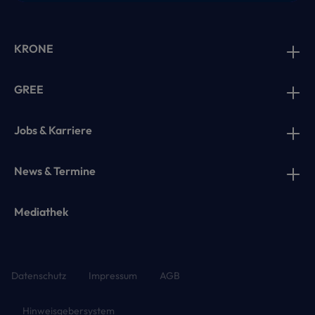
KRONE
GREE
Jobs & Karriere
News & Termine
Mediathek
Datenschutz
Impressum
AGB
Hinweisgebersystem