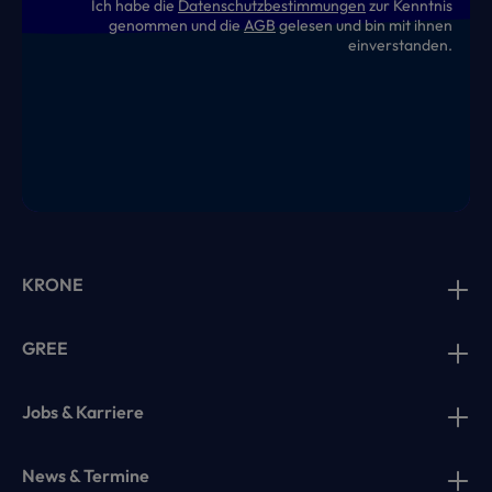
Ich habe die
Datenschutzbestimmungen
zur Kenntnis
genommen und die
AGB
gelesen und bin mit ihnen
einverstanden.
KRONE
GREE
Jobs & Karriere
News & Termine