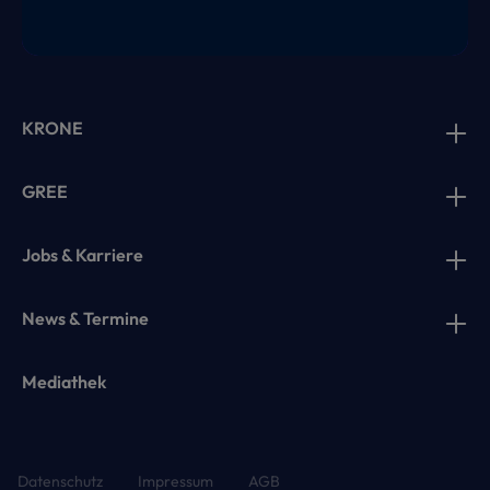
KRONE
GREE
Jobs & Karriere
News & Termine
Mediathek
Datenschutz
Impressum
AGB