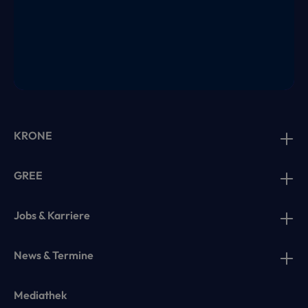
KRONE
GREE
Jobs & Karriere
News & Termine
Mediathek