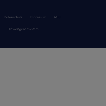
Datenschutz
Impressum
AGB
Hinweisgebersystem