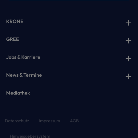
KRONE
GREE
Jobs & Karriere
News & Termine
Mediathek
Datenschutz
Impressum
AGB
Hinweisgebersystem