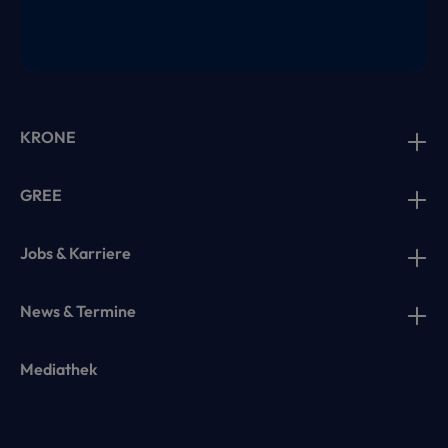
KRONE
GREE
Jobs & Karriere
News & Termine
Mediathek