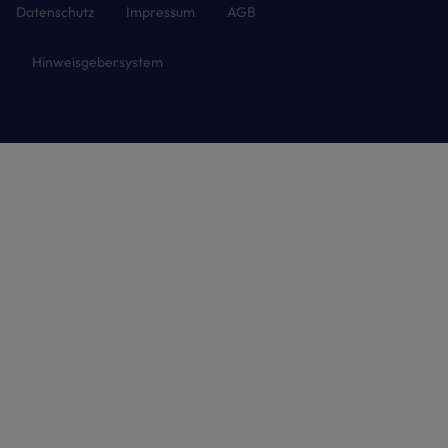
Datenschutz
Impressum
AGB
Hinweisgebersystem