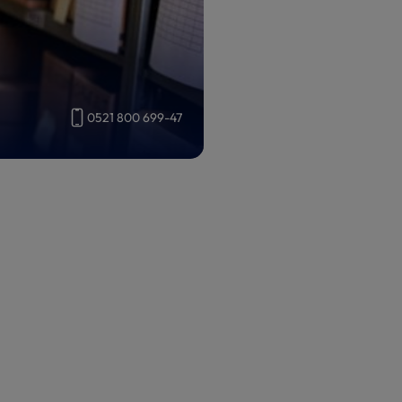
0521 800 699-47