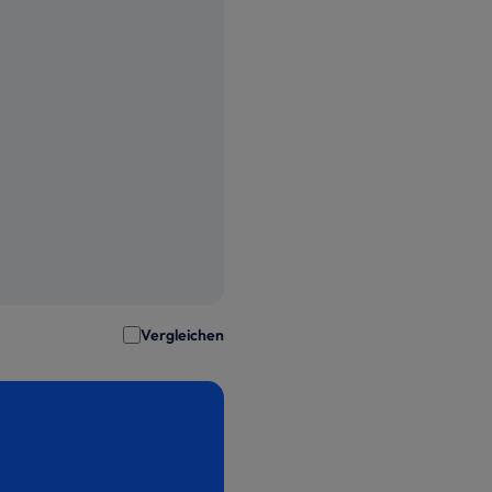
Vergleichen