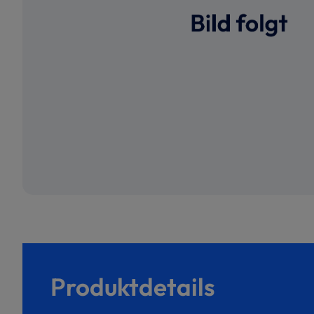
Produktdetails