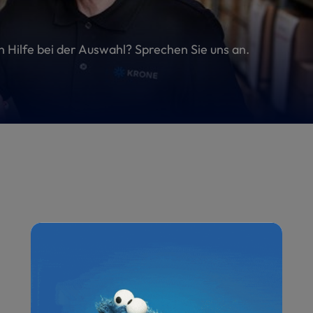
en Hilfe bei der Auswahl? Sprechen Sie uns an.