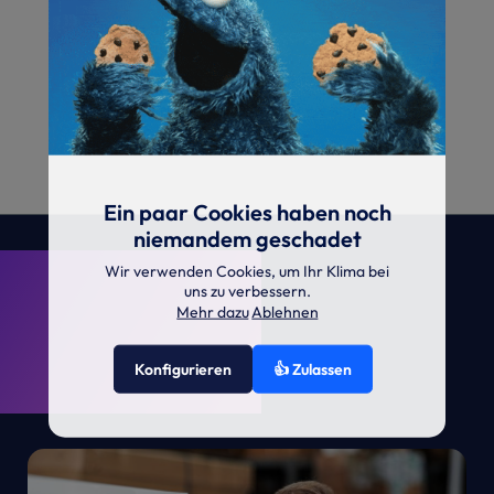
Ein paar Cookies haben noch
niemandem geschadet
. KRONE.
Wir verwenden Cookies, um Ihr Klima bei
uns zu verbessern.
Mehr dazu
Ablehnen
Konfigurieren
👍 Zulassen