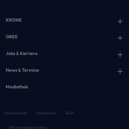
KRONE
GREE
Jobs & Karriere
News & Termine
Mediathek
Datenschutz
Impressum
AGB
Hinweisgebersystem