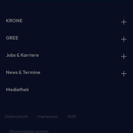
KRONE
GREE
Jobs & Karriere
News & Termine
Mediathek
Datenschutz
Impressum
AGB
Hinweisgebersystem