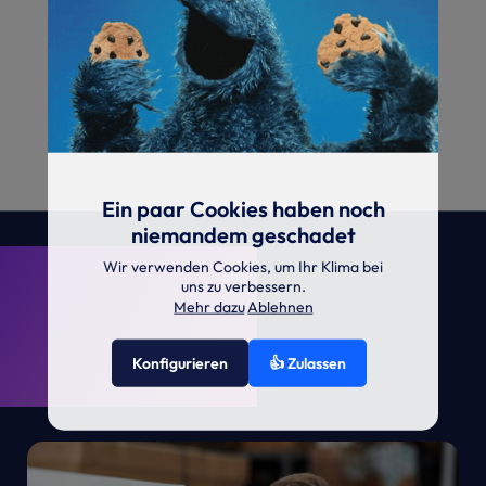
Ein paar Cookies haben noch
niemandem geschadet
. KRONE.
Wir verwenden Cookies, um Ihr Klima bei
uns zu verbessern.
Mehr dazu
Ablehnen
Konfigurieren
👍 Zulassen