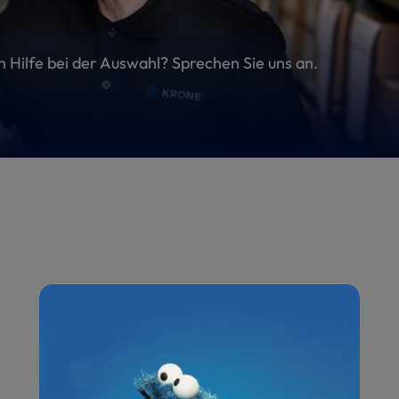
en Hilfe bei der Auswahl? Sprechen Sie uns an.