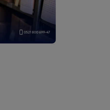
0521 800 699-47