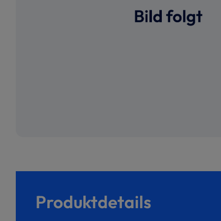
Produktdetails