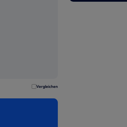
Vergleichen