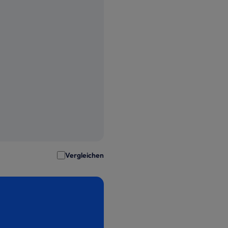
Vergleichen