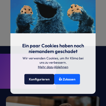
Ein paar Cookies haben noch
niemandem geschadet
. KRONE.
Wir verwenden Cookies, um Ihr Klima bei
uns zu verbessern.
Mehr dazu
Ablehnen
Konfigurieren
👍 Zulassen