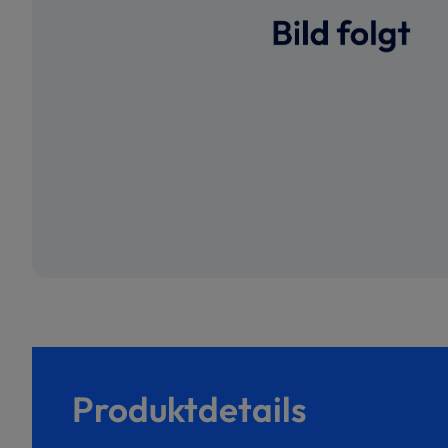
Produktdetails