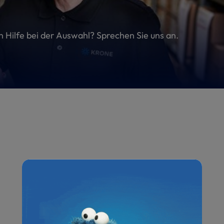
en Hilfe bei der Auswahl? Sprechen Sie uns an.