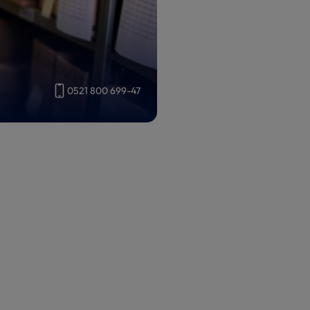
0521 800 699-47